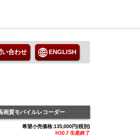
問い合わせ
ENGLISH
用 高画質モバイルレコーダー
希望小売価格:135,000円(税別)
H30.7 生産終了