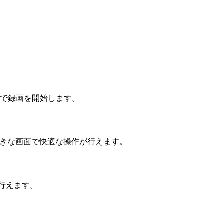
で録画を開始します。
大きな画面で快適な操作が行えます。
に行えます。