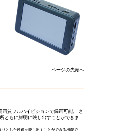
ページの先頭へ
高画質フルハイビジョンで録画可能。 さ
場所ともに鮮明に映し出すことができま
きりとした映像を映し出すことができる機能で