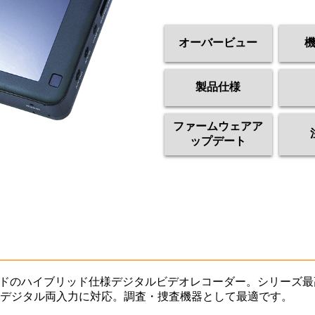
オーバービュー
製品仕様
ファームウェアア
ップデート
カードのハイブリッド仕様デジタルビデオレコーダー。シリーズ最
デジタル両入力に対応。調査・捜査機器として最適です。