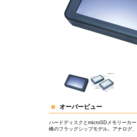
オーバービュー
ハードディスクとmicroSDメモリー
峰のフラッグシップモデル。アナログ、