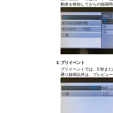
動体を検知してからの録画時間
プリイベント
プリイベントでは、5 秒また
遡り録画以外は、プレビュー録