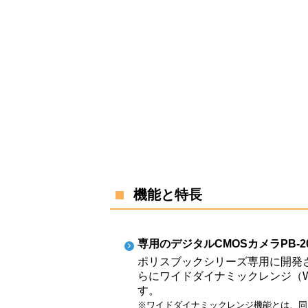
機能と特長
専用のデジタルCMOSカメラPB-20
ポリスブックシリーズ専用に開発さ
らにワイドダイナミックレンジ（
す。
※ワイドダイナミックレンジ機能とは、同